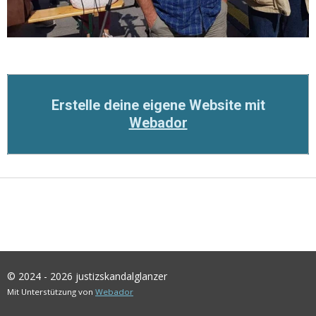
Erstelle deine eigene Website mit
Webador
© 2024 - 2026 justizskandalglanzer
Mit Unterstützung von
Webador